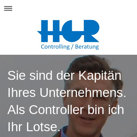
Sie sind der Kapitän
Ihres Unternehmens.
Als Controller bin ich
Ihr Lotse.